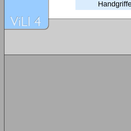
Handgriffe