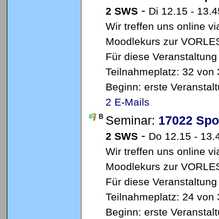
-
2 SWS
Di 12.15 - 13.
Wir treffen uns online 
Moodlekurs zur VORLES
Für diese Veranstaltung
Teilnahmeplatz: 32 von 
Beginn: erste Veransta
2 E-Mails
B
Seminar:
17022 Spo
-
2 SWS
Do 12.15 - 13.
Wir treffen uns online 
Moodlekurs zur VORLES
Für diese Veranstaltung
Teilnahmeplatz: 24 von 
Beginn: erste Veransta