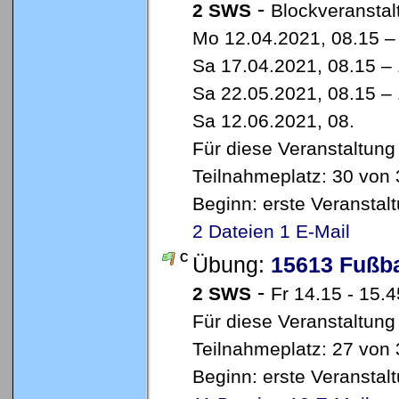
-
2 SWS
Blockveranstal
Mo 12.04.2021, 08.15 – 
Sa 17.04.2021, 08.15 – 
Sa 22.05.2021, 08.15 – 
Sa 12.06.2021, 08.
Für diese Veranstaltung
Teilnahmeplatz: 30 von 
Beginn: erste Veransta
2 Dateien
1 E-Mail
C
Übung:
15613 Fußba
-
2 SWS
Fr 14.15 - 15.
Für diese Veranstaltung
Teilnahmeplatz: 27 von 
Beginn: erste Veransta