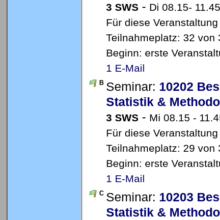
-
3 SWS
Di 08.15- 11.4
Für diese Veranstaltung
Teilnahmeplatz: 32 von 3
Beginn: erste Veransta
1 E-Mail
B
Seminar:
10202 Bes
Statistik & Method
-
3 SWS
Mi 08.15 - 11.
Für diese Veranstaltung
Teilnahmeplatz: 29 von 
Beginn: erste Veransta
1 E-Mail
C
Seminar:
10203 Bes
Statistik & Method