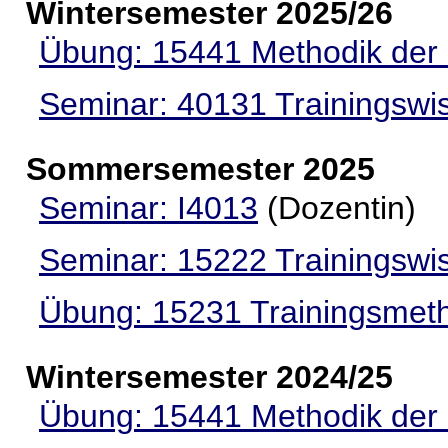
Wintersemester 2025/26
Übung: 15441 Methodik der
Seminar: 40131 Trainingswi
Sommersemester 2025
Seminar: I4013
(Dozentin)
Seminar: 15222 Trainingswi
Übung: 15231 Trainingsme
Wintersemester 2024/25
Übung: 15441 Methodik der