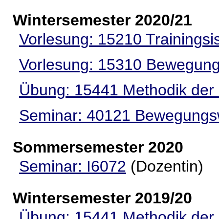
Wintersemester 2020/21
Vorlesung: 15210 Trainingsi
Vorlesung: 15310 Bewegung
Übung: 15441 Methodik der
Seminar: 40121 Bewegungs
Sommersemester 2020
Seminar: I6072
(Dozentin)
Wintersemester 2019/20
Übung: 15441 Methodik der