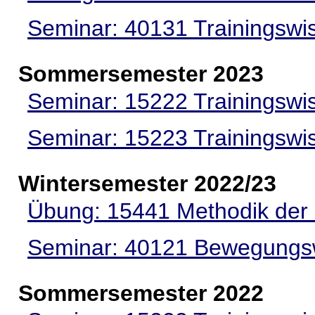
Seminar: 40131 Trainingswi
Sommersemester 2023
Seminar: 15222 Trainingswi
Seminar: 15223 Trainingswi
Wintersemester 2022/23
Übung: 15441 Methodik der
Seminar: 40121 Bewegungs
Sommersemester 2022