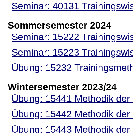
Seminar: 40131 Trainingswi
Sommersemester 2024
Seminar: 15222 Trainingswi
Seminar: 15223 Trainingswi
Übung: 15232 Trainingsme
Wintersemester 2023/24
Übung: 15441 Methodik der
Übung: 15442 Methodik der
Übung: 15443 Methodik der