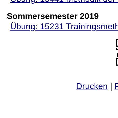
Sommersemester 2019
Übung: 15231 Trainingsme
Drucken
|