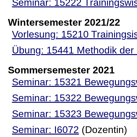
Seminar: 15222 Trainingswi
Wintersemester 2021/22
Vorlesung: 15210 Trainingsi
Übung: 15441 Methodik der
Sommersemester 2021
Seminar: 15321 Bewegungs
Seminar: 15322 Bewegungs
Seminar: 15323 Bewegungs
Seminar: I6072
(Dozentin)