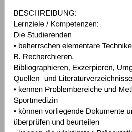
BESCHREIBUNG:
Lernziele / Kompetenzen:
Die Studierenden
• beherrschen elementare Techniken
B. Recherchieren,
Bibliographieren, Exzerpieren, Umg
Quellen- und Literaturverzeichniss
• kennen Problembereiche und Met
Sportmedizin
• können vorliegende Dokumente und
überprüfen und beurteilen