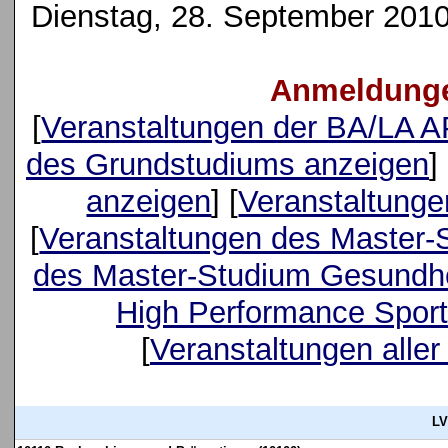
Dienstag, 28. September 2010 
Anmeldunge
[
Veranstaltungen der BA/LA 
des Grundstudiums anzeigen
] 
anzeigen
] [
Veranstaltung
[
Veranstaltungen des Master-
des Master-Studium Gesundhe
High Performance Sport
[
Veranstaltungen aller
LV