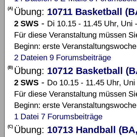
(A)
Übung:
10711 Basketball (
-
2 SWS
Di 10.15 - 11.45 Uhr, Uni 
Für diese Veranstaltung müssen Sie
Beginn: erste Veranstaltungswoche
2 Dateien
9 Forumsbeiträge
(B)
Übung:
10712 Basketball (
-
2 SWS
Do 10.15 - 11.45 Uhr, Uni 
Für diese Veranstaltung müssen Sie
Beginn: erste Veranstaltungswoche
1 Datei
7 Forumsbeiträge
(C)
Übung:
10713 Handball (BA