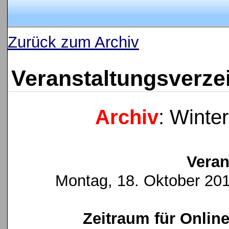
Zurück zum Archiv
Veranstaltungsverze
Archiv
: Winte
Veran
Montag, 18. Oktober 2010
Zeitraum für Onlin