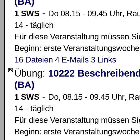
(BA)
-
1 SWS
Do 08.15 - 09.45 Uhr, Ra
14 - täglich
Für diese Veranstaltung müssen Sie
Beginn: erste Veranstaltungswoche
16 Dateien
4 E-Mails
3 Links
(B)
Übung:
10222 Beschreibende
(BA)
-
1 SWS
Do, 08.15 - 09.45 Uhr, R
14 - täglich
Für diese Veranstaltung müssen Sie
Beginn: erste Veranstaltungswoche