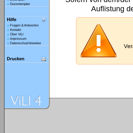
Dozentenplan
Auflistung d
Hilfe
Fragen & Antworten
Kontakt
Über ViLI
Impressum
Datenschutzhinweise
Ver
Drucken