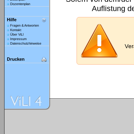
Dozentenplan
Auflistung d
Hilfe
Fragen & Antworten
Kontakt
Über ViLI
Impressum
Datenschutzhinweise
Ver
Drucken