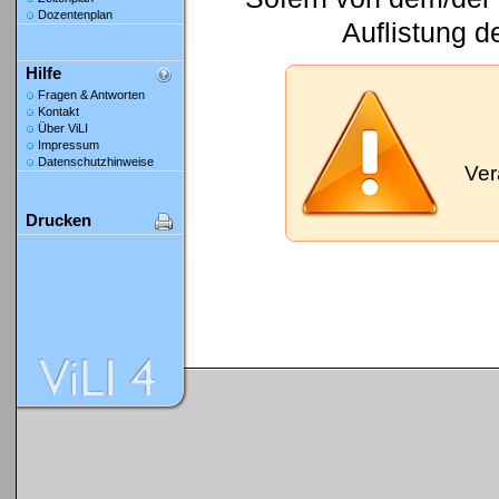
Dozentenplan
Auflistung d
Hilfe
Fragen & Antworten
Kontakt
Über ViLI
Impressum
Datenschutzhinweise
Ver
Drucken