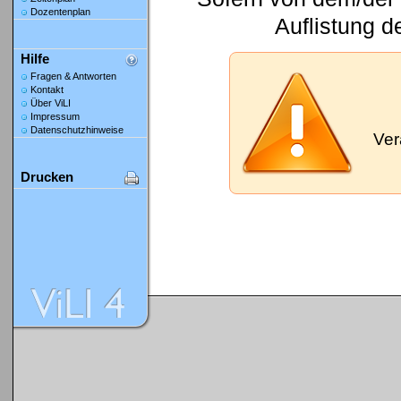
Dozentenplan
Auflistung d
Hilfe
Fragen & Antworten
Kontakt
Über ViLI
Impressum
Datenschutzhinweise
Ver
Drucken