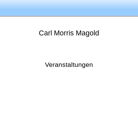
Carl Morris
Magold
Veranstaltungen