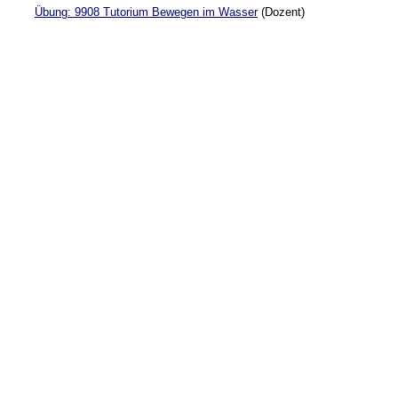
Übung: 9908 Tutorium Bewegen im Wasser
(Dozent)