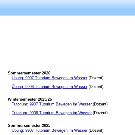
Sommersemester 2026
Übung: 9907 Tutorium Bewegen im Wasser
(Dozent)
Übung: 9908 Tutorium Bewegen im Wasser
(Dozent)
Wintersemester 2025/26
Tutorium: 9907 Tutorium Bewegen im Wasser
(Dozent)
Tutorium: 9908 Tutorium Bewegen im Wasser
(Dozent)
Sommersemester 2025
Übung: 9907 Tutorium Bewegen im Wasser
(Dozent)