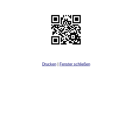
Drucken
|
Fenster schließen