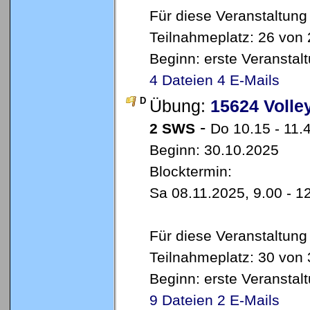
Für diese Veranstaltung
Teilnahmeplatz: 26 von 
Beginn: erste Veransta
4 Dateien
4 E-Mails
D
Übung:
15624 Volley
-
2 SWS
Do 10.15 - 11.4
Beginn: 30.10.2025
Blocktermin:
Sa 08.11.2025, 9.00 - 12
Für diese Veranstaltung
Teilnahmeplatz: 30 von 
Beginn: erste Veransta
9 Dateien
2 E-Mails