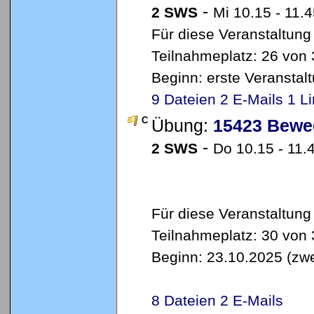
-
2 SWS
Mi 10.15 - 11.
Für diese Veranstaltung
Teilnahmeplatz: 26 von 
Beginn: erste Veransta
9 Dateien
2 E-Mails
1 L
C
Übung:
15423 Bewe
-
2 SWS
Do 10.15 - 11.
Für diese Veranstaltung
Teilnahmeplatz: 30 von 
Beginn: 23.10.2025 (zw
8 Dateien
2 E-Mails