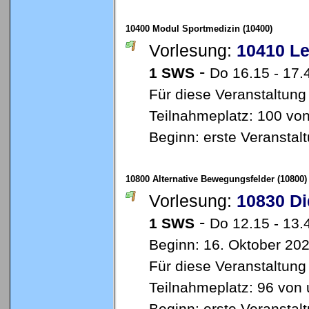
10400 Modul Sportmedizin (10400)
Vorlesung:
10410 Le
-
1 SWS
Do 16.15 - 17
Für diese Veranstaltung
Teilnahmeplatz: 100 von
Beginn: erste Veransta
10800 Alternative Bewegungsfelder (10800)
Vorlesung:
10830 Di
-
1 SWS
Do 12.15 - 13
Beginn: 16. Oktober 20
Für diese Veranstaltung
Teilnahmeplatz: 96 von 