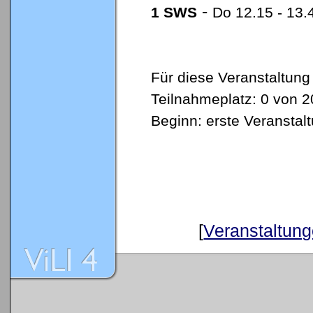
-
1 SWS
Do 12.15 - 13.
Für diese Veranstaltung
Teilnahmeplatz: 0 von 2
Beginn: erste Veransta
[
Veranstaltung