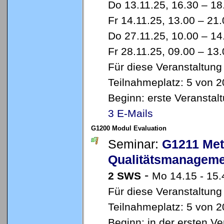
Do 13.11.25, 16.30 – 1
Fr 14.11.25, 13.00 – 21
Do 27.11.25, 10.00 – 1
Fr 28.11.25, 09.00 – 13
Für diese Veranstaltung
Teilnahmeplatz: 5 von 2
Beginn: erste Veransta
3 E-Mails
G1200 Modul Evaluation
Seminar:
G1211 Met
Qualitätsmanagem
-
2 SWS
Mo 14.15 - 15
Für diese Veranstaltung
Teilnahmeplatz: 5 von 2
Beginn: in der ersten V