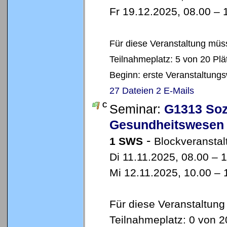
Fr 19.12.2025, 08.00 –
Für diese Veranstaltung müss
Teilnahmeplatz: 5 von 20 Plä
Beginn: erste Veranstaltung
27 Dateien
2 E-Mails
C
Seminar:
G1313 Soz
Gesundheitswesen
-
1 SWS
Blockveranstal
Di 11.11.2025, 08.00 – 
Mi 12.11.2025, 10.00 –
Für diese Veranstaltung
Teilnahmeplatz: 0 von 2