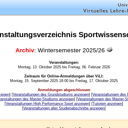
nstaltungsverzeichnis Sportwissens
Archiv
: Wintersemester 2025/26
Veranstaltungen:
Montag, 13. Oktober 2025 bis Freitag, 06. Februar 2026
Zeitraum für Online-Anmeldungen über ViLI:
Montag, 15. September 2025 18:00 bis Freitag, 17. Oktober 2025
Anmeldungen abgeschlossen
zeigen
] [
Veranstaltungen des Grundstudiums anzeigen
] [
Veranstaltungen des
ranstaltungen des Master-Studiums anzeigen
] [
Veranstaltungen des Master-S
[
Veranstaltungen High Performance Sport anzeigen
] [
Tutorien anzeigen
]
[
Veranstaltungen aller Studienabschnitte anzeigen
]