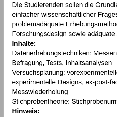
Die Studierenden sollen die Grun
einfacher wissenschaftlicher Frage
problemadäquate Erhebungsmetho
Forschungsdesign sowie adäquate 
Inhalte:
Datenerhebungstechniken: Messen,
Befragung, Tests, Inhaltsanalysen
Versuchsplanung: vorexperimentell
experimentelle Designs, ex-post-f
Messwiederholung
Stichprobentheorie: Stichprobenum
Hinweis: