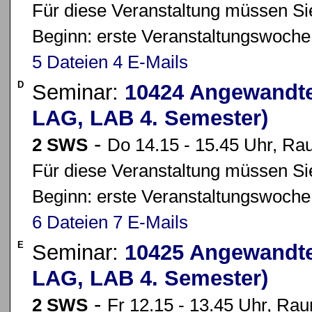
Für diese Veranstaltung müssen Sie
Beginn: erste Veranstaltungswoche
5 Dateien
4 E-Mails
D
Seminar:
10424 Angewandte
LAG, LAB 4. Semester)
-
2 SWS
Do 14.15 - 15.45 Uhr, Ra
Für diese Veranstaltung müssen Sie
Beginn: erste Veranstaltungswoche
6 Dateien
7 E-Mails
E
Seminar:
10425 Angewandte
LAG, LAB 4. Semester)
-
2 SWS
Fr 12.15 - 13.45 Uhr, Ra