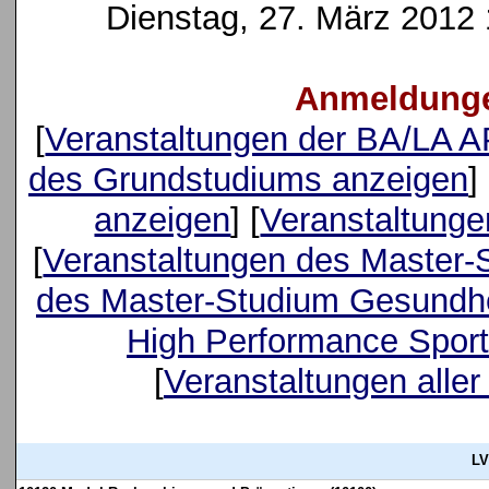
Dienstag, 27. März 2012 1
Anmeldunge
[
Veranstaltungen der BA/LA 
des Grundstudiums anzeigen
] 
anzeigen
] [
Veranstaltung
[
Veranstaltungen des Master-
des Master-Studium Gesundhe
High Performance Sport
[
Veranstaltungen aller
LV