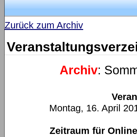
Zurück zum Archiv
Veranstaltungsverze
Archiv
: Somm
Veran
Montag, 16. April 201
Zeitraum für Onlin