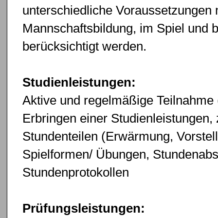
unterschiedliche Voraussetzungen 
Mannschaftsbildung, im Spiel und b
berücksichtigt werden.
Studienleistungen:
Aktive und regelmäßige Teilnahme 
Erbringen einer Studienleistungen,
Stundenteilen (Erwärmung, Vorstel
Spielformen/ Übungen, Stundenabsc
Stundenprotokollen
Prüfungsleistungen: