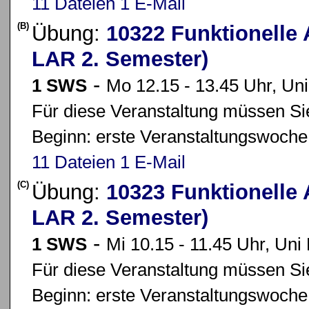
11 Dateien
1 E-Mail
(B)
Übung:
10322 Funktionelle
LAR 2. Semester)
-
1 SWS
Mo 12.15 - 13.45 Uhr, Un
Für diese Veranstaltung müssen Sie
Beginn: erste Veranstaltungswoche
11 Dateien
1 E-Mail
(C)
Übung:
10323 Funktionelle
LAR 2. Semester)
-
1 SWS
Mi 10.15 - 11.45 Uhr, Un
Für diese Veranstaltung müssen Sie
Beginn: erste Veranstaltungswoche