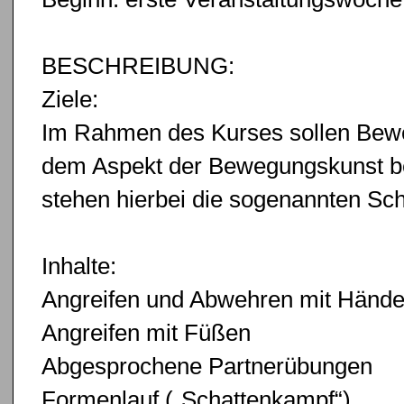
BESCHREIBUNG:
Ziele:
Im Rahmen des Kurses sollen Bew
dem Aspekt der Bewegungskunst b
stehen hierbei die sogenannten Schl
Inhalte:
Angreifen und Abwehren mit Händ
Angreifen mit Füßen
Abgesprochene Partnerübungen
Formenlauf („Schattenkampf“)