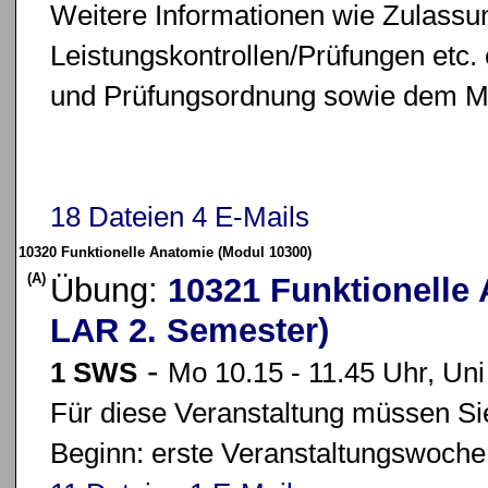
Weitere Informationen wie Zulass
Leistungskontrollen/Prüfungen etc.
und Prüfungsordnung sowie dem M
18 Dateien
4 E-Mails
10320 Funktionelle Anatomie (Modul 10300)
(A)
Übung:
10321 Funktionelle
LAR 2. Semester)
-
1 SWS
Mo 10.15 - 11.45 Uhr, Un
Für diese Veranstaltung müssen Sie
Beginn: erste Veranstaltungswoche