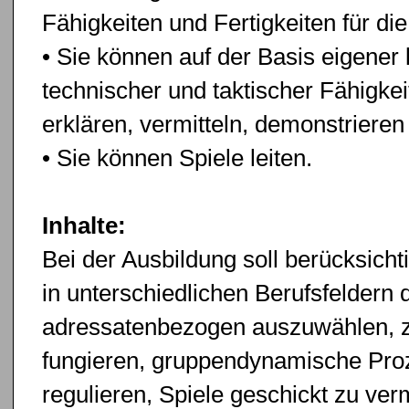
Fähigkeiten und Fertigkeiten für die
• Sie können auf der Basis eigener k
technischer und taktischer Fähigke
erklären, vermitteln, demonstrieren 
• Sie können Spiele leiten.
Inhalte:
Bei der Ausbildung soll berücksich
in unterschiedlichen Berufsfeldern d
adressatenbezogen auszuwählen, zu 
fungieren, gruppendynamische Pro
regulieren, Spiele geschickt zu ver