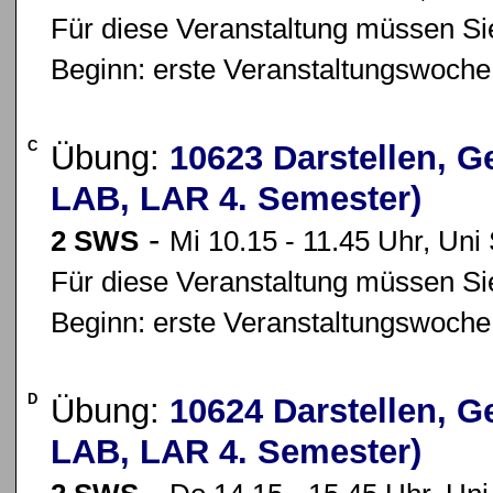
Für diese Veranstaltung müssen Sie
Beginn: erste Veranstaltungswoche
C
Übung:
10623 Darstellen, G
LAB, LAR 4. Semester)
-
2 SWS
Mi 10.15 - 11.45 Uhr, Uni 
Für diese Veranstaltung müssen Sie
Beginn: erste Veranstaltungswoche
D
Übung:
10624 Darstellen, G
LAB, LAR 4. Semester)
-