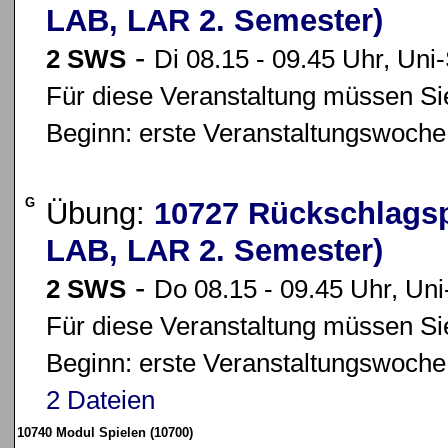
LAB, LAR 2. Semester)
-
2 SWS
Di 08.15 - 09.45 Uhr, Uni-
Für diese Veranstaltung müssen Sie
Beginn: erste Veranstaltungswoche
G
Übung:
10727 Rückschlagspi
LAB, LAR 2. Semester)
-
2 SWS
Do 08.15 - 09.45 Uhr, Uni
Für diese Veranstaltung müssen Sie
Beginn: erste Veranstaltungswoche
2 Dateien
10740 Modul Spielen (10700)