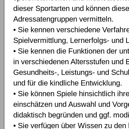
dieser Sportarten und können diese
Adressatengruppen vermitteln.
• Sie kennen verschiedene Verfahr
Spielvermittlung, Lernerfolgs- und 
• Sie kennen die Funktionen der un
in verschiedenen Altersstufen und B
Gesundheits-, Leistungs- und Schul
und für die kindliche Entwicklung.
• Sie können Spiele hinsichtlich ih
einschätzen und Auswahl und Vorge
didaktisch begründen und ggf. modif
• Sie verfügen über Wissen zu den