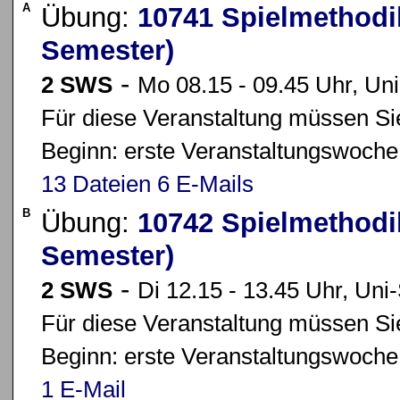
A
Übung:
10741 Spielmethodi
Semester)
-
2 SWS
Mo 08.15 - 09.45 Uhr, Uni
Für diese Veranstaltung müssen Sie
Beginn: erste Veranstaltungswoche
13 Dateien
6 E-Mails
B
Übung:
10742 Spielmethodi
Semester)
-
2 SWS
Di 12.15 - 13.45 Uhr, Uni-
Für diese Veranstaltung müssen Sie
Beginn: erste Veranstaltungswoche
1 E-Mail