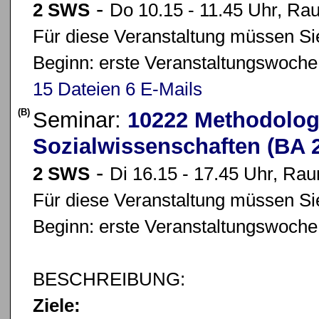
-
2 SWS
Do 10.15 - 11.45 Uhr, Ra
Für diese Veranstaltung müssen Sie
Beginn: erste Veranstaltungswoche
15 Dateien
6 E-Mails
(B)
Seminar:
10222 Methodolog
Sozialwissenschaften (BA 
-
2 SWS
Di 16.15 - 17.45 Uhr, Ra
Für diese Veranstaltung müssen Sie
Beginn: erste Veranstaltungswoche
BESCHREIBUNG:
Ziele: