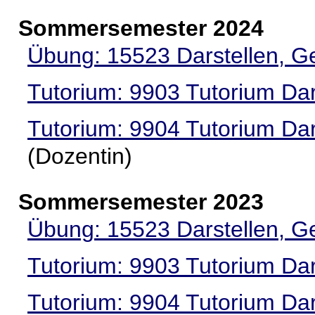
Sommersemester 2024
Übung: 15523 Darstellen, Ge
Tutorium: 9903 Tutorium Dar
Tutorium: 9904 Tutorium Dar
(Dozentin)
Sommersemester 2023
Übung: 15523 Darstellen, Ge
Tutorium: 9903 Tutorium Dar
Tutorium: 9904 Tutorium Dar