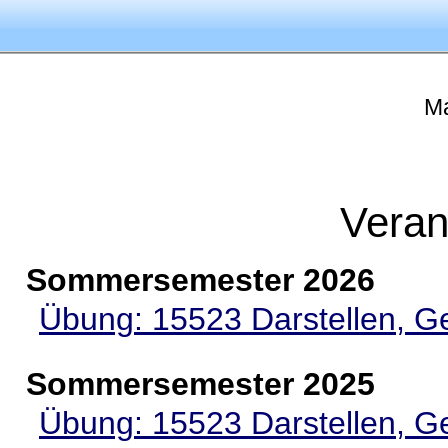
M
Veran
Sommersemester 2026
Übung: 15523 Darstellen, Ge
Sommersemester 2025
Übung: 15523 Darstellen, Ge