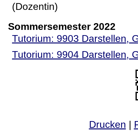
(Dozentin)
Sommersemester 2022
Tutorium: 9903 Darstellen, 
Tutorium: 9904 Darstellen, 
Drucken
|