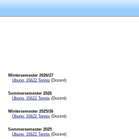
Wintersemester 2026/27
Übung: 15622 Tennis
(Dozent)
Sommersemester 2026
Übung: 15622 Tennis
(Dozent)
Wintersemester 2025/26
Übung: 15622 Tennis
(Dozent)
Sommersemester 2025
Übung: 15622 Tennis
(Dozent)