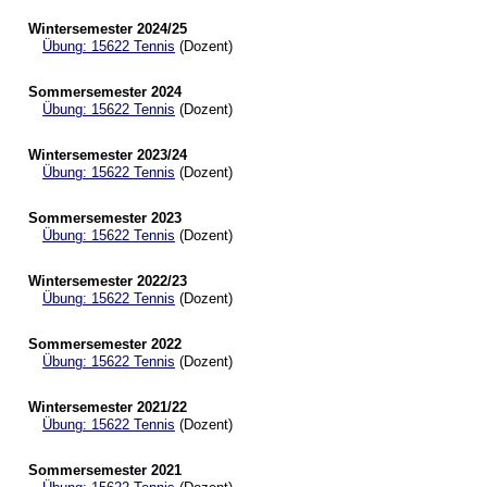
Wintersemester 2024/25
Übung: 15622 Tennis
(Dozent)
Sommersemester 2024
Übung: 15622 Tennis
(Dozent)
Wintersemester 2023/24
Übung: 15622 Tennis
(Dozent)
Sommersemester 2023
Übung: 15622 Tennis
(Dozent)
Wintersemester 2022/23
Übung: 15622 Tennis
(Dozent)
Sommersemester 2022
Übung: 15622 Tennis
(Dozent)
Wintersemester 2021/22
Übung: 15622 Tennis
(Dozent)
Sommersemester 2021