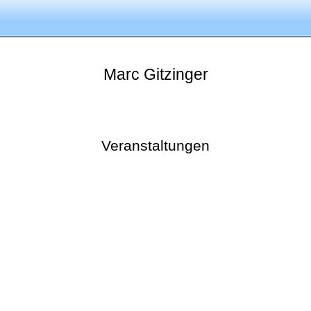
Marc
Gitzinger
Veranstaltungen