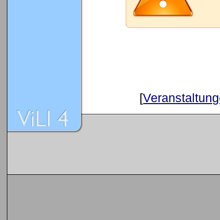
[
Veranstaltung